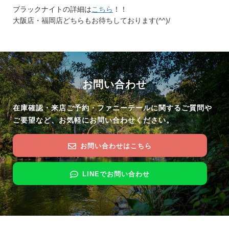
ブラックナイトの詳細は
こちら
！！
大阪店・福岡店どちらもお待ちしております(^^)/
お問い合わせ
在庫確認・来店ご予約・ファニーテールに関するご質問や
ご要望など、お気軽にお問い合わせください。
お問い合わせはこちら
LINEでお問い合わせ