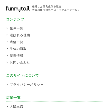
厳選した優良生体を販売
大阪の爬虫類専門店「ファニーテール」
コンテンツ
生体一覧
選ばれる理由
店舗一覧
生体の買取
新着情報
お問い合わせ
このサイトについて
プライバシーポリシー
店舗一覧
大阪本店