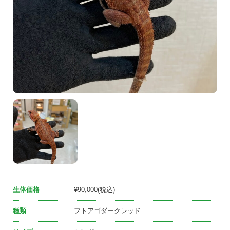
生体価格
¥90,000(税込)
種類
フトアゴダークレッド