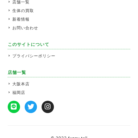
店舗一覧
生体の買取
新着情報
お問い合わせ
このサイトについて
プライバシーポリシー
店舗一覧
大阪本店
福岡店