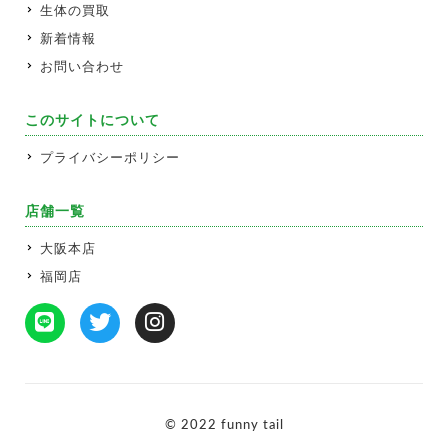
生体の買取
新着情報
お問い合わせ
このサイトについて
プライバシーポリシー
店舗一覧
大阪本店
福岡店
© 2022 funny tail