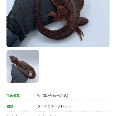
生体価格
¥お問い合わせ(税込)
種類
フトアゴダークレッド