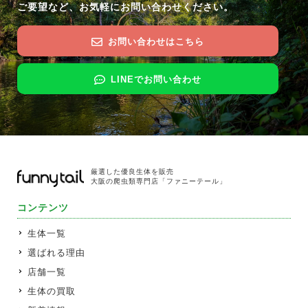
ご要望など、お気軽にお問い合わせください。
お問い合わせはこちら
LINEでお問い合わせ
厳選した優良生体を販売
大阪の爬虫類専門店「ファニーテール」
コンテンツ
生体一覧
選ばれる理由
店舗一覧
生体の買取