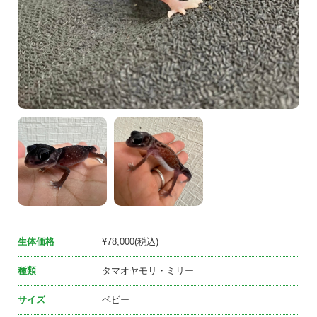
生体価格
¥78,000(税込)
種類
タマオヤモリ・ミリー
サイズ
ベビー