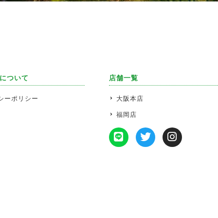
について
店舗一覧
シーポリシー
大阪本店
福岡店