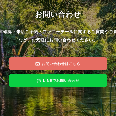
お問い合わせ
庫確認・来店ご予約・ファニーテールに関するご質問やご
など、お気軽にお問い合わせください。
お問い合わせはこちら
LINEでお問い合わせ