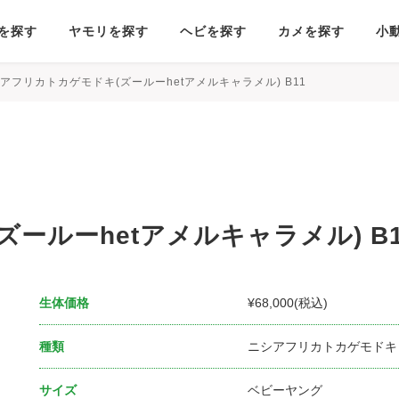
を探す
ヤモリを探す
ヘビを探す
カメを探す
小
アフリカトカゲモドキ(ズールーhetアメルキャラメル) B11
゙ールーhetアメルキャラメル) B1
生体価格
¥68,000(税込)
種類
ニシアフリカトカゲモドキ
サイズ
ベビーヤング