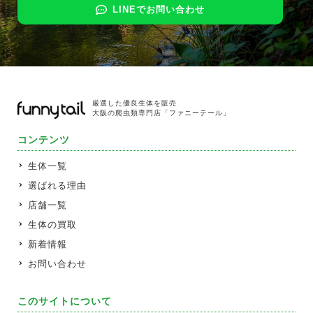
LINEでお問い合わせ
厳選した優良生体を販売
大阪の爬虫類専門店「ファニーテール」
コンテンツ
生体一覧
選ばれる理由
店舗一覧
生体の買取
新着情報
お問い合わせ
このサイトについて