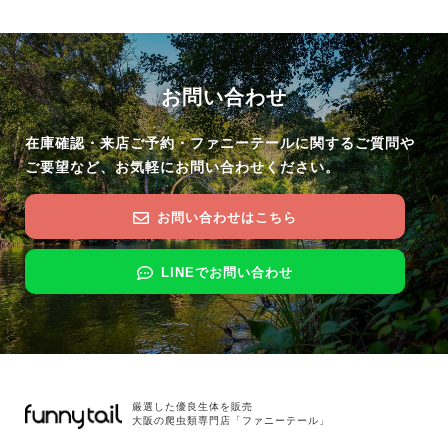
お問い合わせ
在庫確認・来店ご予約・ファニーテールに関するご質問や
ご要望など、お気軽にお問い合わせください。
お問い合わせはこちら
LINEでお問い合わせ
厳選した優良生体を販売
大阪の爬虫類専門店「ファニーテール」