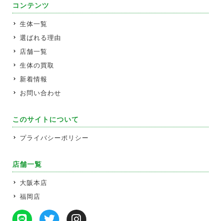
コンテンツ
生体一覧
選ばれる理由
店舗一覧
生体の買取
新着情報
お問い合わせ
このサイトについて
プライバシーポリシー
店舗一覧
大阪本店
福岡店