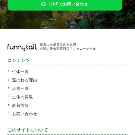
LINEでお問い合わせ
厳選した優良生体を販売
大阪の爬虫類専門店「ファニーテール」
コンテンツ
生体一覧
選ばれる理由
店舗一覧
生体の買取
新着情報
お問い合わせ
このサイトについて