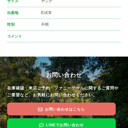
サイズ
ヤング
出産地
EUCB
性別
不明
コメント
お問い合わせ
在庫確認・来店ご予約・ファニーテールに関するご質問や
ご要望など、お気軽にお問い合わせください。
お問い合わせはこちら
LINEでお問い合わせ