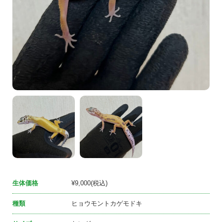
生体価格
¥9,000(税込)
種類
ヒョウモントカゲモドキ