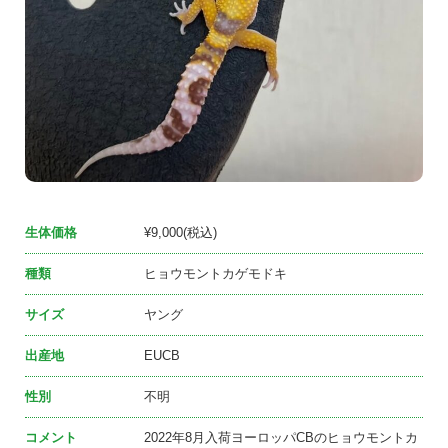
生体価格
¥9,000(税込)
種類
ヒョウモントカゲモドキ
サイズ
ヤング
出産地
EUCB
性別
不明
コメント
2022年8月入荷ヨーロッパCBのヒョウモントカ