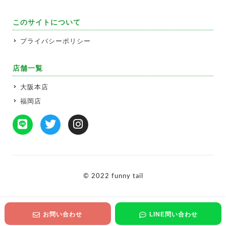
このサイトについて
プライバシーポリシー
店舗一覧
大阪本店
福岡店
© 2022 funny tail
お問い合わせ
LINE問い合わせ