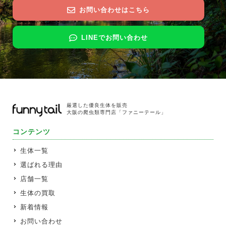
お問い合わせはこちら
LINEでお問い合わせ
厳選した優良生体を販売
大阪の爬虫類専門店「ファニーテール」
コンテンツ
生体一覧
選ばれる理由
店舗一覧
生体の買取
新着情報
お問い合わせ