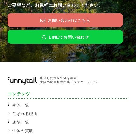
ご要望など、お気軽にお問い合わせください。
お問い合わせはこちら
LINEでお問い合わせ
厳選した優良生体を販売
大阪の爬虫類専門店「ファニーテール」
コンテンツ
生体一覧
選ばれる理由
店舗一覧
生体の買取