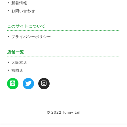
新着情報
お問い合わせ
このサイトについて
プライバシーポリシー
店舗一覧
大阪本店
福岡店
© 2022 funny tail