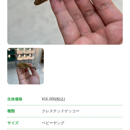
生体価格
¥16,000(税込)
種類
クレステッドゲッコー
サイズ
ベビーヤング